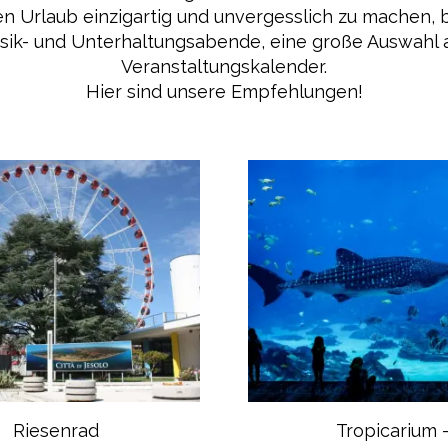
en Urlaub einzigartig und unvergesslich zu machen, b
usik- und Unterhaltungsabende, eine große Auswahl 
Veranstaltungskalender.
Hier sind unsere Empfehlungen!
Riesenrad
Tropicarium 