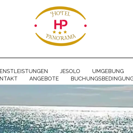
IENSTLEISTUNGEN
JESOLO
UMGEBUNG
NTAKT
ANGEBOTE
BUCHUNGSBEDINGUN