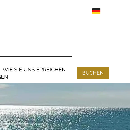
WIE SIE UNS ERREICHEN
BUCHEN
GEN