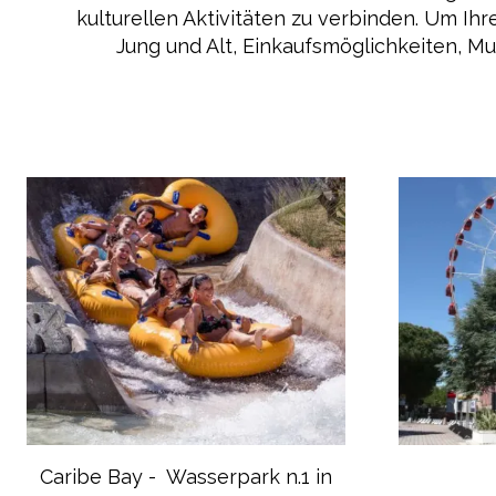
kulturellen Aktivitäten zu verbinden. Um Ihr
Jung und Alt, Einkaufsmöglichkeiten, M
Caribe Bay - Wasserpark n.1 in