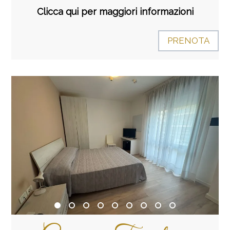
Clicca qui per maggiori informazioni
PRENOTA