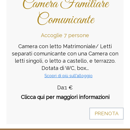
Camera Familiare
Comunicante
Accoglie 7 persone
Camera con letto Matrimoniale/ Letti
separati comunicante con una Camera con
letti singoli, o letto a castello, e terrazzo.
Dotata di WC, box...
Scopri di più sull'alloggio
Da:1 €
Clicca qui per maggiori informazioni
PRENOTA