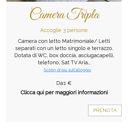
Camera Tripla
Accoglie 3 persone
Camera con letto Matrimoniale/ Letti
separati con un letto singolo e terrazzo.
Dotata di WC, box doccia, asciugacapelli,
telefono, Sat TV Aria...
Scopri di più sull'alloggio
Da:1 €
Clicca qui per maggiori informazioni
PRENOTA