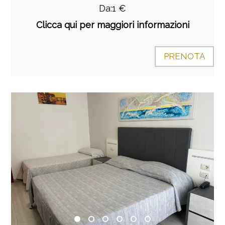
Da:1 €
Clicca qui per maggiori informazioni
PRENOTA