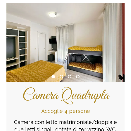
Camera Quadrupla
Accoglie 4 persone
Camera con letto matrimoniale/doppia e
due letti singoli, dotata di terrazzino, WC,