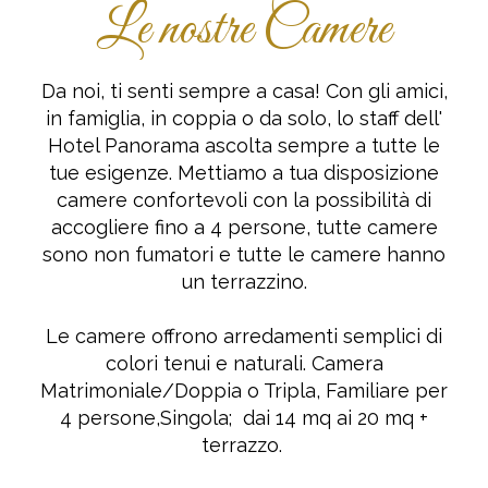
Le nostre Camere
Da noi, ti senti sempre a casa! Con gli amici,
in famiglia, in coppia o da solo, lo staff dell'
Hotel Panorama ascolta sempre a tutte le
tue esigenze. Mettiamo a tua disposizione
camere confortevoli con la possibilità di
accogliere fino a 4 persone, tutte camere
sono non fumatori e tutte le camere hanno
un terrazzino.
Le camere offrono arredamenti semplici di
colori tenui e naturali. Camera
Matrimoniale/Doppia o Tripla, Familiare per
4 persone,Singola; dai 14 mq ai 20 mq +
terrazzo.