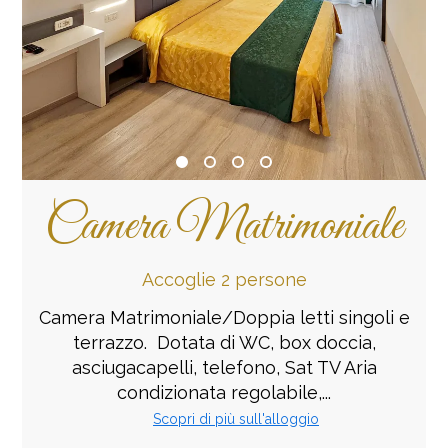
Camera Matrimoniale
Accoglie 2 persone
Camera Matrimoniale/Doppia letti singoli e
terrazzo. Dotata di WC, box doccia,
asciugacapelli, telefono, Sat TV Aria
condizionata regolabile,...
Scopri di più sull'alloggio