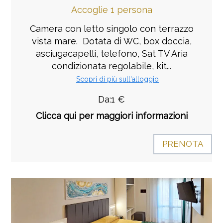
Accoglie 1 persona
Camera con letto singolo con terrazzo
vista mare. Dotata di WC, box doccia,
asciugacapelli, telefono, Sat TV Aria
condizionata regolabile, kit...
Scopri di più sull'alloggio
Da:1 €
Clicca qui per maggiori informazioni
PRENOTA