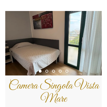
Camera Singola Vista
Mare