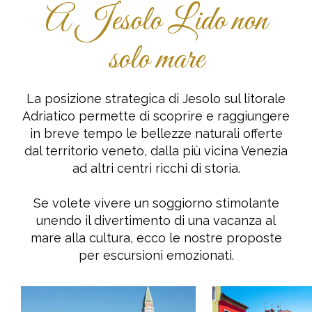
A Jesolo Lido non
solo mare
La posizione strategica di Jesolo sul litorale
Adriatico permette di scoprire e raggiungere
in breve tempo le bellezze naturali offerte
dal territorio veneto, dalla più vicina Venezia
ad altri centri ricchi di storia.
Se volete vivere un soggiorno stimolante
unendo il divertimento di una vacanza al
mare alla cultura, ecco le nostre proposte
per escursioni emozionati.